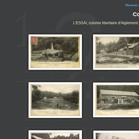
Revenir 
C
L'ESSAi, colonie libertaire d'Aiglemon