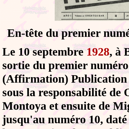
En-tête du premier numé
Le 10 septembre
1928
, à 
sortie du premier numéro
(Affirmation) Publication
sous la responsabilité de 
Montoya et ensuite de Mi
jusqu'au numéro 10, daté 