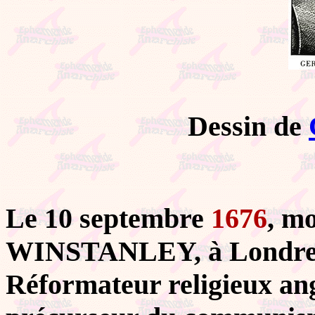
Dessin de
Le 10 septembre
1676
, m
WINSTANLEY, à Londre
Réformateur religieux ang