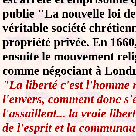
publie "La nouvelle loi de
véritable société chrétienn
propriété privée. En 1660,
ensuite le mouvement reli
comme négociant à Londr
"La liberté c'est l'homme 
l'envers, comment donc s'
l'assaillent... la vraie li
de l'esprit et la communau