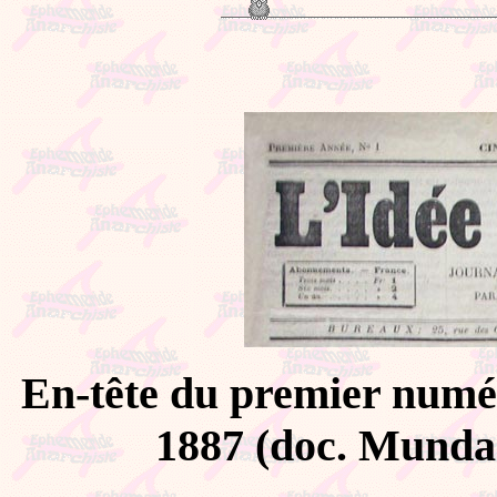
En-tête du premier numé
1887 (doc. Munda