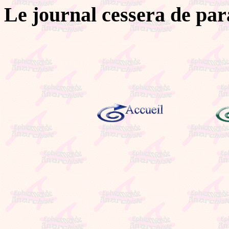
Le journal cessera de para