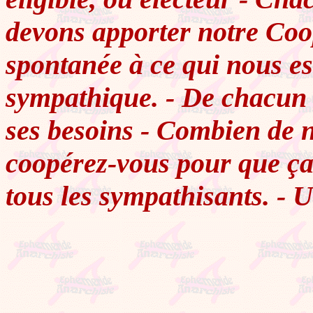
devons apporter notre Coop
spontanée à ce qui nous est
sympathique. - De chacun 
ses besoins - Combien de
coopérez-vous pour que ça 
tous les sympathisants. - U