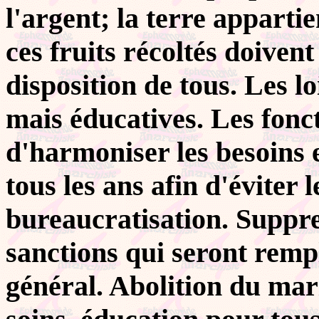
l'argent; la terre appartie
ces fruits récoltés doiven
disposition de tous. Les lo
mais éducatives. Les fonc
d'harmoniser les besoins e
tous les ans afin d'éviter 
bureaucratisation. Suppre
sanctions qui seront rempl
général. Abolition du mari