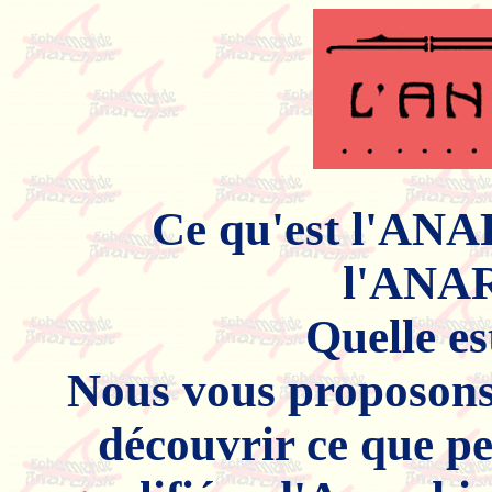
Ce qu'est l'ANA
l'ANA
Quelle es
Nous vous proposons 
découvrir ce que pe