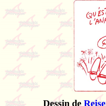
Dessin de
Reise