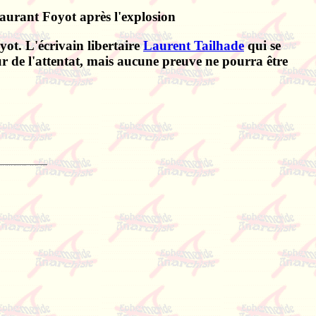
taurant Foyot après l'explosion
ot. L'écrivain libertaire
Laurent Tailhade
qui se
r de l'attentat, mais aucune preuve ne pourra être