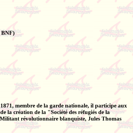
. BNF)
 1871, membre de la garde nationale, il participe aux
de la création de la "Société des réfugiés de la
Militant révolutionnaire blanquiste, Jules Thomas