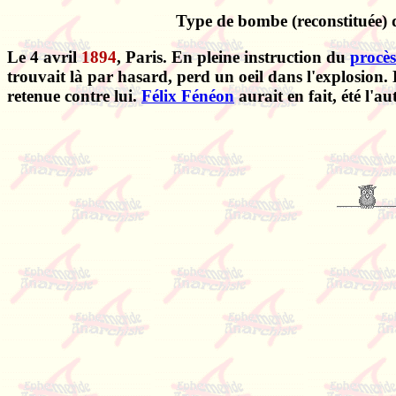
Type de bombe (reconstituée) d
Le 4 avril
1894
, Paris. En pleine instruction du
procès
trouvait là par hasard, perd un oeil dans l'explosion.
retenue contre lui.
Félix Fénéon
aurait en fait, été l'a