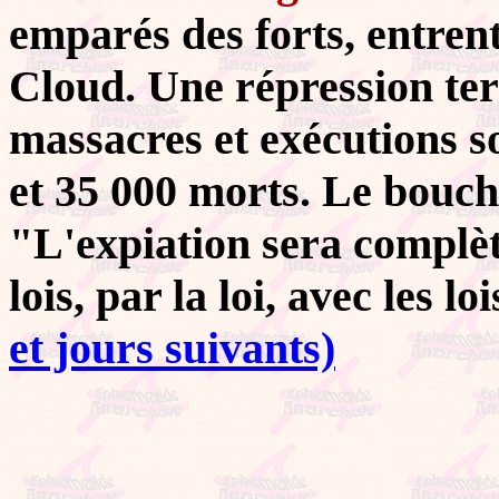
emparés des forts, entrent
Cloud. Une répression te
massacres et exécutions s
et 35 000 morts. Le bouch
"L'expiation sera complèt
lois, par la loi, avec les lo
et jours suivants)