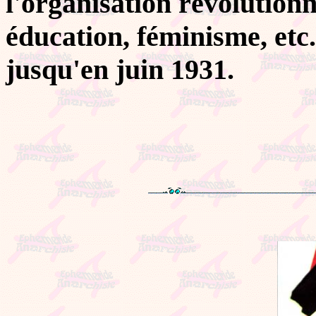
l'organisation révolutionn
éducation, féminisme, etc
jusqu'en juin 1931.