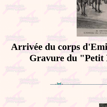
Arrivée du corps d'Emi
Gravure du "Petit 