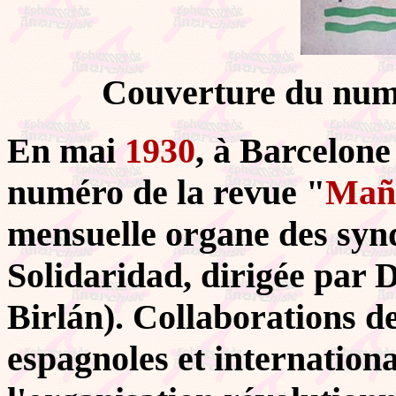
Couverture du num
En mai
1930
, à Barcelone
numéro de la revue "
Mañ
mensuelle organe des synd
Solidaridad, dirigée par 
Birlán). Collaborations d
espagnoles et internationa