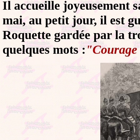
Il accueille joyeusement 
mai, au petit jour, il est g
Roquette gardée par la tr
quelques mots :
"Courage 