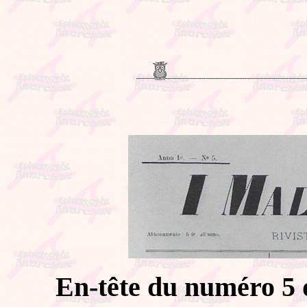
En-tête du numéro 5 d