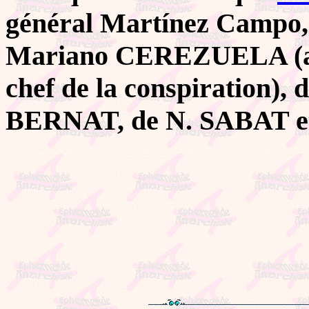
général Martínez Campo,
Mariano CEREZUELA (accu
chef de la conspiration),
BERNAT, de N. SABAT e