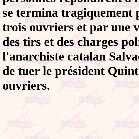
se termina tragiquement p
trois ouvriers et par une 
des tirs et des charges pol
l'anarchiste catalan Salv
de tuer le président Quin
ouvriers.