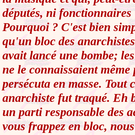
députés, ni fonctionnaires
Pourquoi ? C'est bien simp
qu'un bloc des anarchistes
avait lancé une bombe; le
ne le connaissaient même p
persécuta en masse. Tout c
anarchiste fut traqué. Eh 
un parti responsable des a
vous frappez en bloc, nous