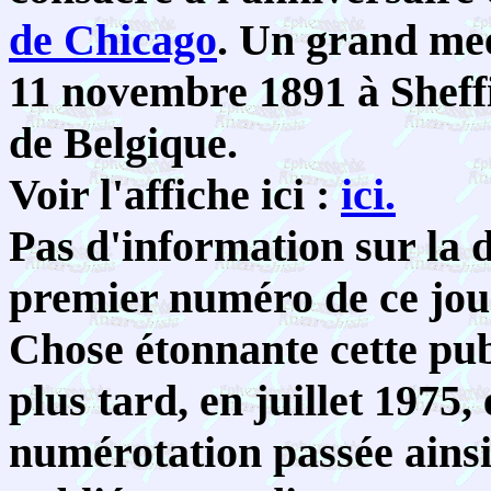
de Chicago
. Un grand mee
11 novembre 1891 à Sheffi
de Belgique.
Voir l'affiche ici :
ici.
Pas d'information sur la d
premier numéro de ce jou
Chose étonnante cette pub
plus tard, en juillet 1975,
numérotation passée ainsi