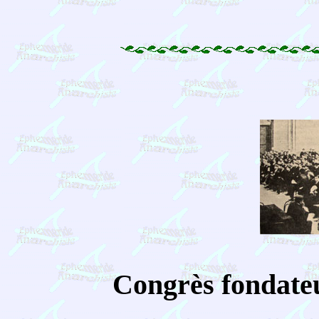
Congrès fondateu