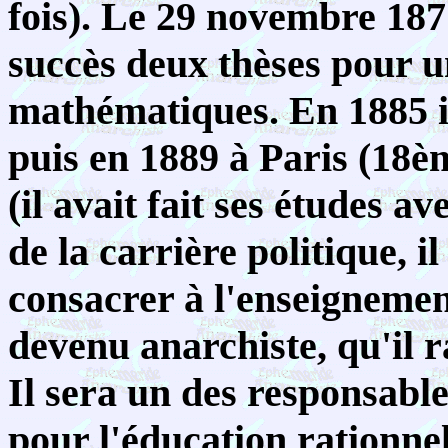
fois). Le 29 novembre 1877
succès deux thèses pour u
mathématiques. En 1885 il
puis en 1889 à Paris (18èm
(il avait fait ses études 
de la carrière politique, 
consacrer à l'enseignement
devenu anarchiste, qu'il ra
Il sera un des responsable
pour l'éducation rationne