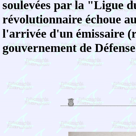
soulevées par la "Ligue d
révolutionnaire échoue au
l'arrivée d'un émissaire 
gouvernement de Défense 