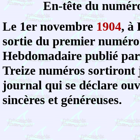
En-tête du numér
Le 1er novembre
1904
, à
sortie du premier numéro
Hebdomadaire publié par 
Treize numéros sortiront 
journal qui se déclare ouv
sincères et généreuses.