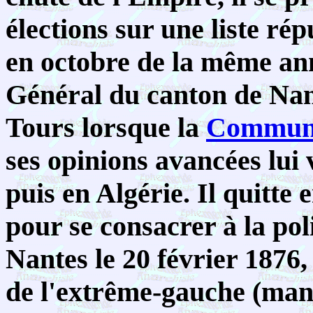
élections sur une liste rép
en octobre de la même ann
Général du canton de Nant
Tours lorsque la
Commune 
ses opinions avancées lui
puis en Algérie. Il quitte 
pour se consacrer à la pol
Nantes le 20 février 1876, 
de l'extrême-gauche (man