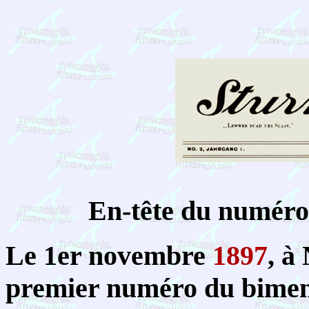
En-tête du numéro
Le 1er novembre
1897
, à
premier numéro du bimen