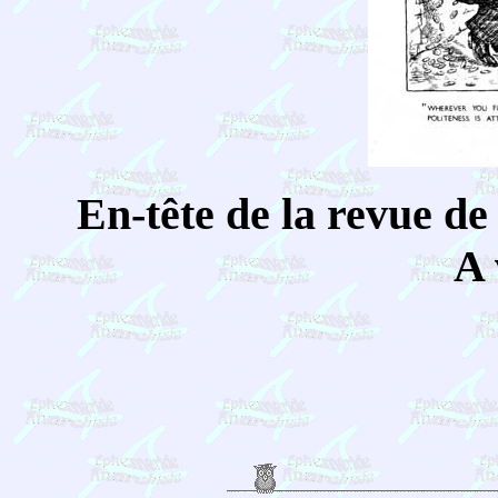
En-tête de la revue de 
A 