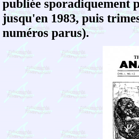
publiée sporadiquement p
jusqu'en 1983, puis trime
numéros parus).