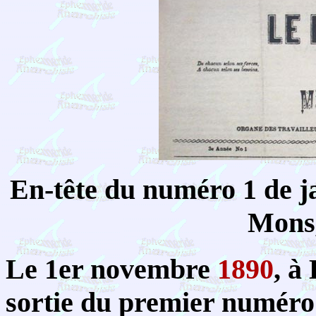
En-tête du numéro 1 de 
Mons,
Le 1er novembre
1890
, à
sortie du premier numéro