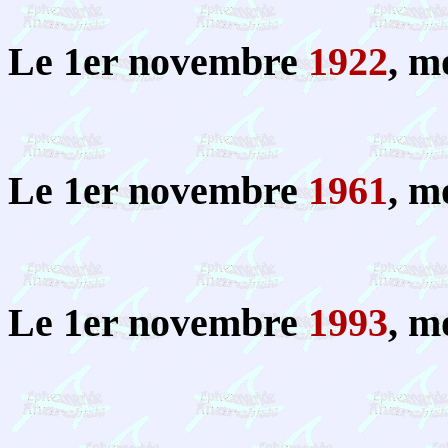
Le 1er novembre
1922
, m
Le 1er novembre
1961
, m
Le 1er novembre
1993
, m