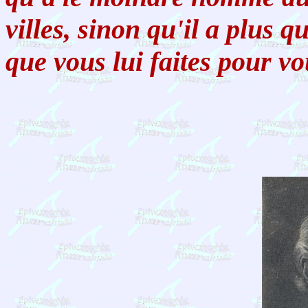
villes, sinon qu'il a plus q
que vous lui faites pour vo