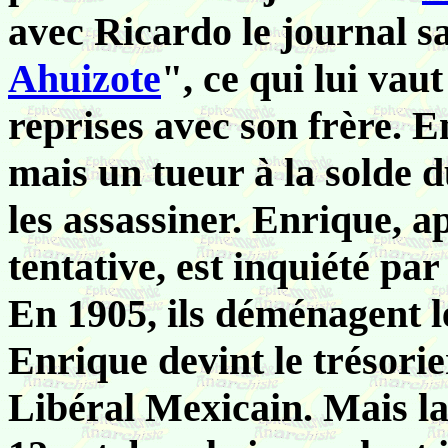
avec Ricardo le journal sa
Ahuizote
", ce qui lui vau
reprises avec son frère. En
mais un tueur à la solde d
les assassiner. Enrique, a
tentative, est inquiété par
En 1905, ils déménagent le
Enrique devint le trésorie
Libéral Mexicain. Mais la 