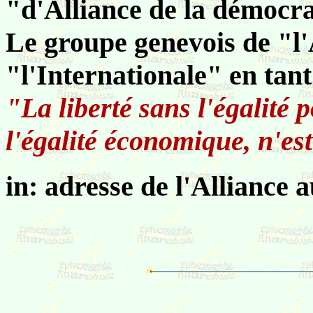
"d'Alliance de la démocrat
Le groupe genevois de "l'
"l'Internationale" en tant
"La liberté sans l'égalité p
l'égalité économique, n'es
in: adresse de l'Alliance 