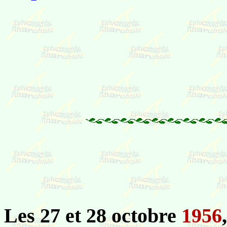
Les 27 et 28 octobre
1956