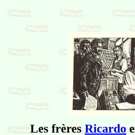
Les frères
Ricardo
e