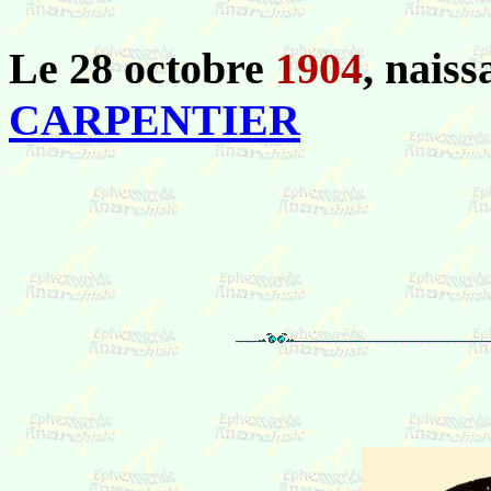
Le 28 octobre
1904
, nais
CARPENTIER