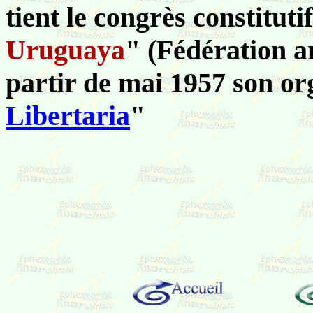
tient le congrès constitutif
Uruguaya
" (Fédération a
partir de mai 1957 son or
Libertaria
"