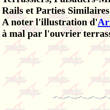
Rails et Parties Similaire
A noter l'illustration d'
Ar
à mal par l'ouvrier terrass