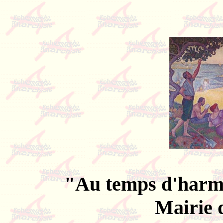
"Au temps d'harm
Mairie 