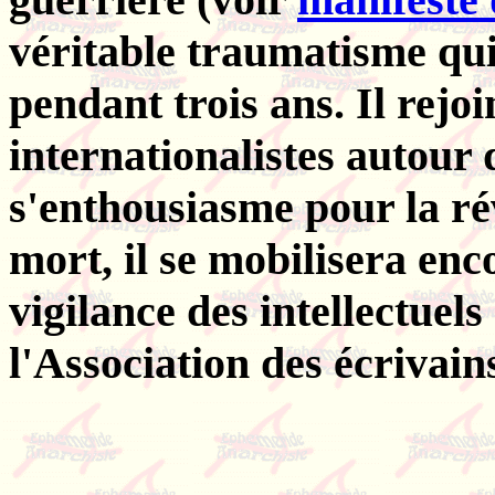
véritable traumatisme qu
pendant trois ans. Il rejoin
internationalistes autour
s'enthousiasme pour la ré
mort, il se mobilisera enc
vigilance des intellectuels 
l'Association des écrivains