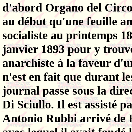
d'abord Organo del Circo
au début qu'une feuille an
socialiste au printemps 18
janvier 1893 pour y trouv
anarchiste à la faveur d'
n'est en fait que durant l
journal passe sous la dire
Di Sciullo. Il est assisté 
Antonio Rubbi arrivé de 