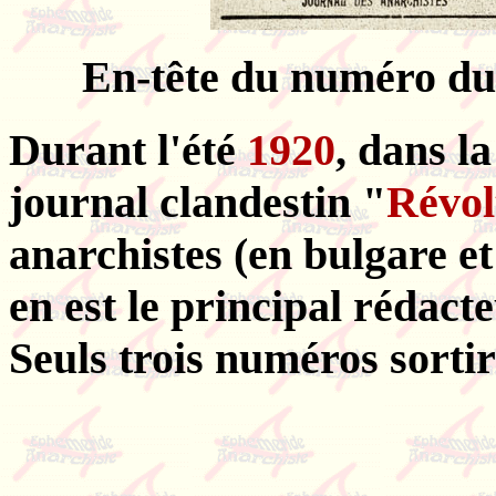
En-tête du numéro du
Durant l'été
1920
, dans l
journal clandestin "
Révol
anarchistes (en bulgare et
en est le principal rédacte
Seuls trois numéros sortir