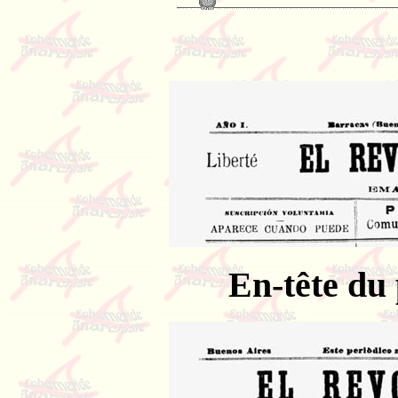
En-tête du