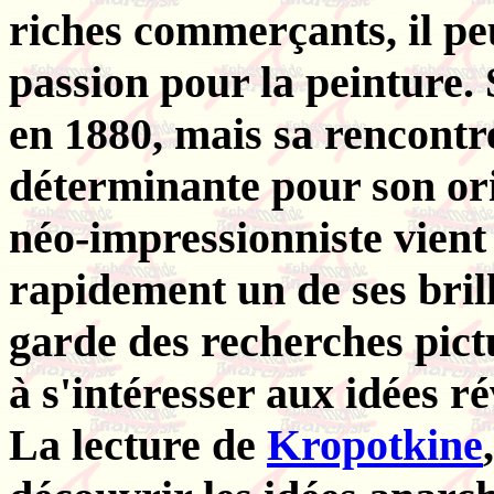
riches commerçants, il pe
passion pour la peinture. 
en 1880, mais sa rencontr
déterminante pour son ori
néo-impressionniste vient 
rapidement un de ses brill
garde des recherches pictu
à s'intéresser aux idées r
La lecture de
Kropotkine