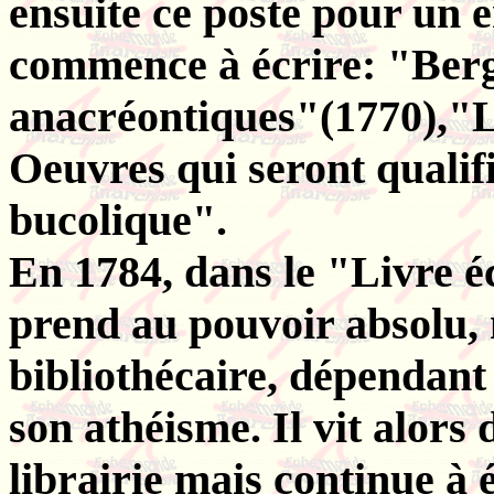
ensuite ce poste pour un e
commence à écrire: "Ber
anacréontiques"(1770),"L
Oeuvres qui seront quali
bucolique".
En 1784, dans le "Livre é
prend au pouvoir absolu, 
bibliothécaire, dépendant 
son athéisme. Il vit alors
librairie mais continue à 