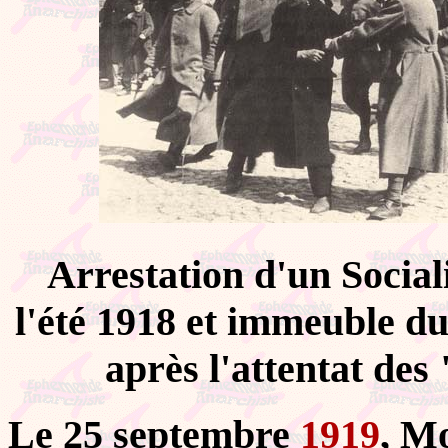
Arrestation d'un Social
l'été 1918 et immeuble 
après l'attentat des
Le 25 septembre
1919
, M