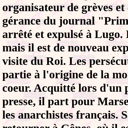
organisateur de grèves et 
gérance du journal "Primo
arrêté et expulsé à Lugo. 
mais il est de nouveau exp
visite du Roi. Les persécu
partie à l'origine de la m
coeur. Acquitté lors d'un 
presse, il part pour Marse
les anarchistes français. 