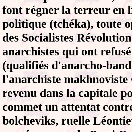
font régner la terreur en 
politique (tchéka), toute o
des Socialistes Révolution
anarchistes qui ont refusé
(qualifiés d'anarcho-band
l'anarchiste makhnoviste 
revenu dans la capitale po
commet un attentat contre
bolcheviks,
ruelle Léontiev