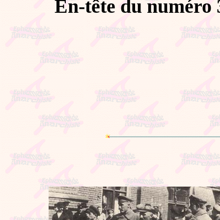
En-tête du numéro 