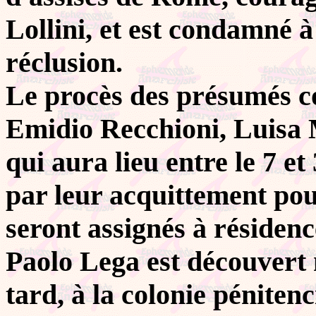
Lollini, et est condamné à
réclusion.
Le procès des présumés c
Emidio Recchioni, Luisa 
qui aura lieu entre le 7 e
par leur acquittement pou
seront assignés à résidence
Paolo Lega est découvert 
tard, à la colonie pénitenc