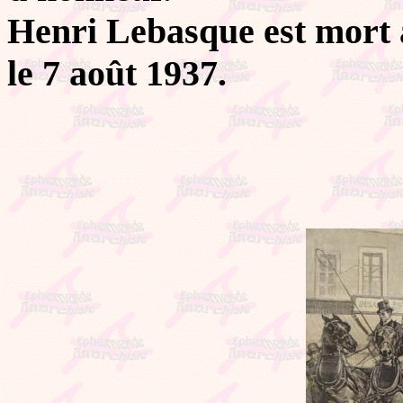
Henri Lebasque est mort 
le 7 août 1937.