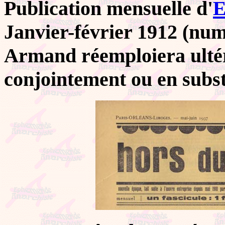
Publication mensuelle d'
E
Janvier-février 1912 (num
Armand réemploiera ultér
conjointement ou en subst