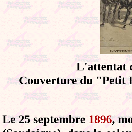
L'attentat 
Couverture du "Petit P
Le 25 septembre
1896
, m