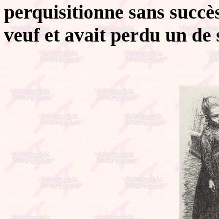
perquisitionne sans succès 
veuf et avait perdu un de 