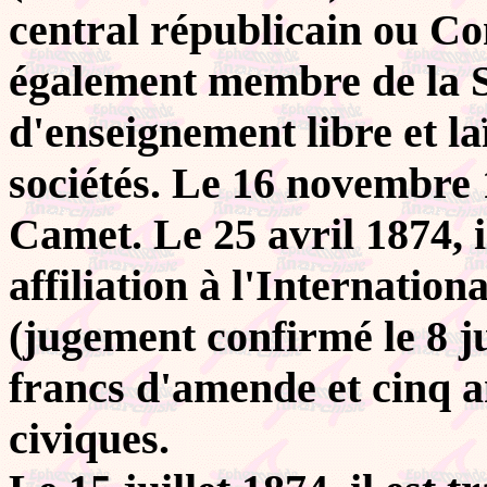
central républicain ou Com
également membre de la S
d'enseignement libre et la
sociétés. Le 16 novembre 1
Camet. Le 25 avril 1874, 
affiliation à l'Internation
(jugement confirmé le 8 ju
francs d'amende et cinq a
civiques.