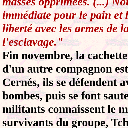
masses opprimées. (...) No
immédiate pour le pain et l
liberté avec les armes de la
l'esclavage."
Fin novembre, la cachette
d'un autre compagnon est
Cernés, ils se défendent a
bombes, puis se font saute
militants connaissent le 
survivants du groupe, Tch