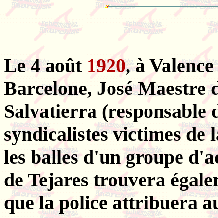
Le 4 août
1920
, à Valence
Barcelone, José Maestre 
Salvatierra (responsable 
syndicalistes victimes de l
les balles d'un groupe d'
de Tejares trouvera égale
que la police attribuera 