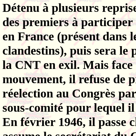
Détenu à plusieurs reprise
des premiers à participer
en France (présent dans 
clandestins), puis sera le
la CNT en exil. Mais face
mouvement, il refuse de p
réelection au Congrès pari
sous-comité pour lequel il
En février 1946, il passe