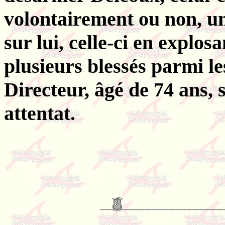
volontairement ou non, un
sur lui, celle-ci en explos
plusieurs blessés parmi le
Directeur, âgé de 74 ans, 
attentat.