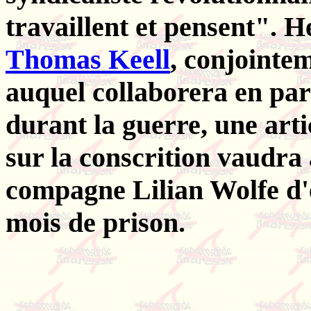
travaillent et pensent". 
Thomas Keell
, conjointe
auquel collaborera en par
durant la guerre, une artic
sur la conscrition vaudra
compagne Lilian Wolfe d'
mois de prison.