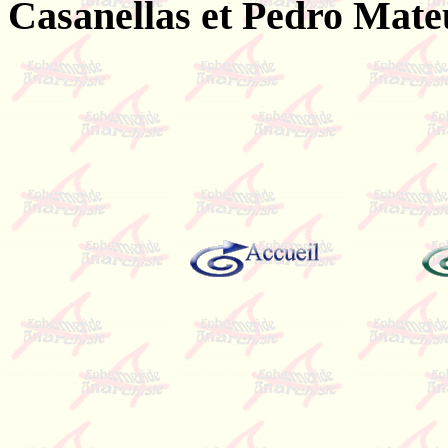
Casanellas et Pedro Mate