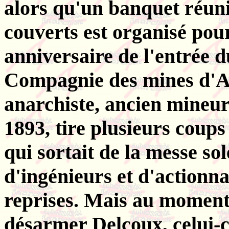
alors qu'un banquet réuni
couverts est organisé pou
anniversaire de l'entrée d
Compagnie des mines d'A
anarchiste, ancien mineur
1893, tire plusieurs coups
qui sortait de la messe so
d'ingénieurs et d'actionna
reprises. Mais au moment 
désarmer Delcoux, celui-c