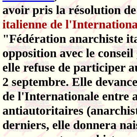
avoir pris la résolution d
italienne de l'Internation
"Fédération anarchiste ita
opposition avec le conseil
elle refuse de participer 
2 septembre. Elle devance
de l'Internationale entre 
antiautoritaires (anarchis
derniers, elle donnera na