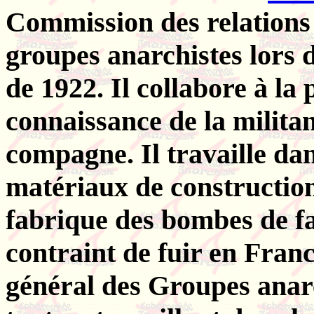
Commission des relations 
groupes anarchistes lors 
de 1922. Il collabore à la p
connaissance de la milita
compagne. Il travaille da
matériaux de construction
fabrique des bombes de fa
contraint de fuir en Franc
général des Groupes anar