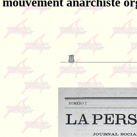
mouvement anarchiste or