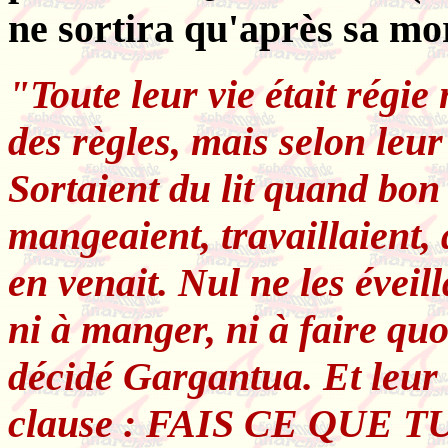
ne sortira qu'après sa mor
"Toute leur vie était régie 
des règles, mais selon leur 
Sortaient du lit quand bon
mangeaient, travaillaient,
en venait. Nul ne les éveill
ni à manger, ni à faire quo
décidé Gargantua. Et leur r
clause : FAIS CE QUE 