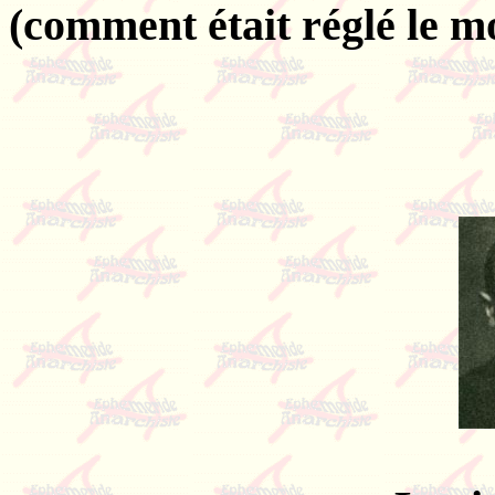
(comment était réglé le m