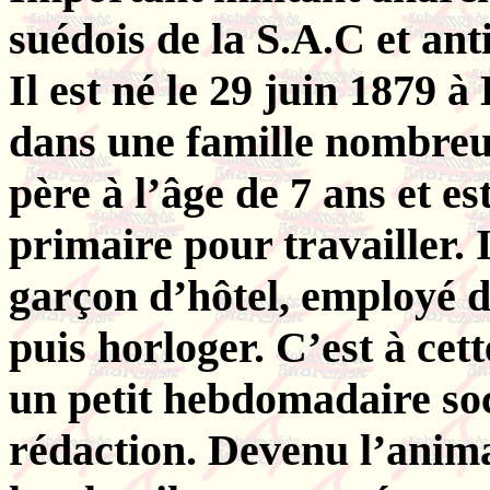
suédois de la S.A.C et anti
Il est né le 29 juin 1879 
dans une famille nombreu
père à l’âge de 7 ans et es
primaire pour travailler. 
garçon d’hôtel, employé 
puis horloger. C’est à cet
un petit hebdomadaire soci
rédaction. Devenu l’anima