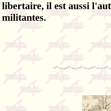
libertaire, il est aussi l
militantes.