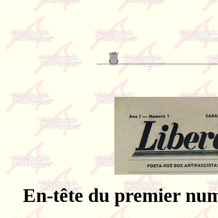
En-tête du premier num