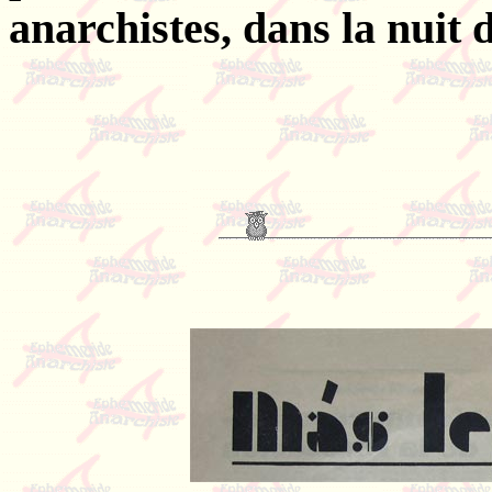
anarchistes, dans la nuit