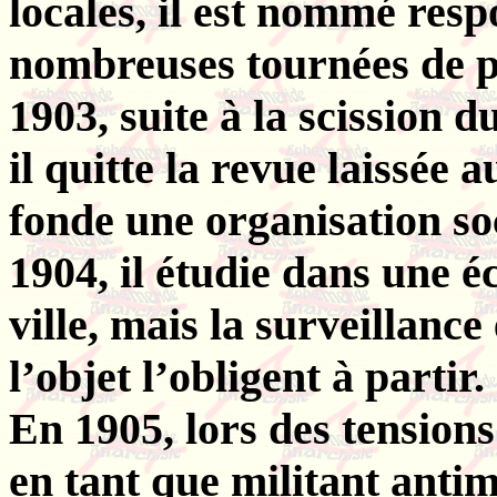
locales, il est nommé resp
nombreuses tournées de p
1903, suite à la scission 
il quitte la revue laissée 
fonde une organisation soc
1904, il étudie dans une é
ville, mais la surveillance 
l’objet l’obligent à partir.
En 1905, lors des tensions
en tant que militant antimi