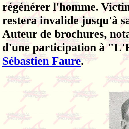
régénérer l'homme. Victim
restera invalide jusqu'à 
Auteur de brochures, nota
d'une participation à "L
Sébastien Faure
.