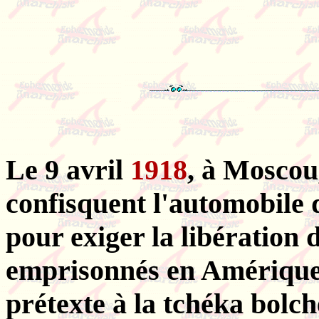
Le 9 avril
1918
, à Moscou
confisquent l'automobile
pour exiger la libération 
emprisonnés en Amérique.
prétexte à la tchéka bolc