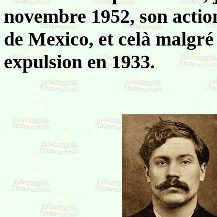
novembre 1952, son action
de Mexico, et celà malgré 
expulsion en 1933.