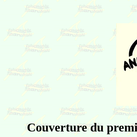
Couverture du premi