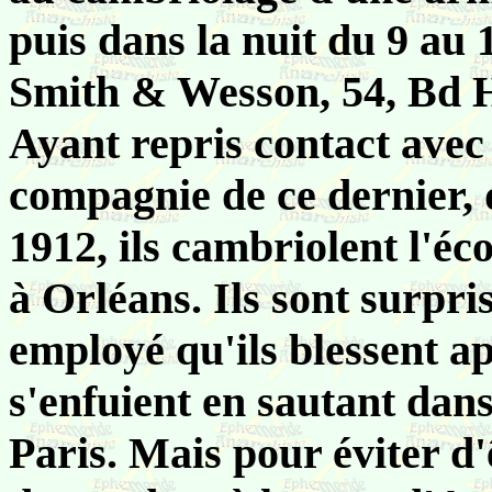
puis dans la nuit du 9 au 
Smith & Wesson, 54, Bd 
Ayant repris contact avec
compagnie de ce dernier, 
1912, ils cambriolent l'é
à Orléans. Ils sont surpri
employé qu'ils blessent apr
s'enfuient en sautant dan
Paris. Mais pour éviter d'êt