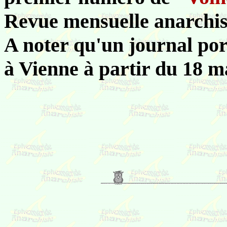
Revue mensuelle anarchis
A noter qu'un journal por
à Vienne à partir du 18 m