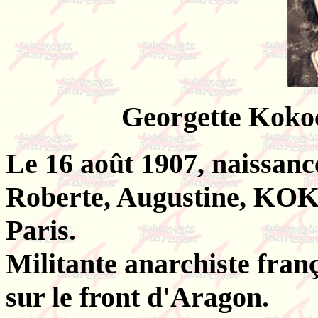
Georgette Kokoc
Le 16 août 1907, naissanc
Roberte, Augustine, KO
Paris.
Militante anarchiste franç
sur le front d'Aragon.