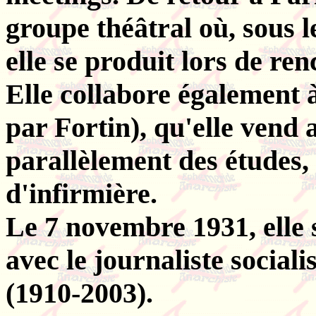
groupe théâtral où, sous
elle se produit lors de ren
Elle collabore également à
par Fortin), qu'elle vend 
parallèlement des études, 
d'infirmière.
Le 7 novembre 1931, elle 
avec le journaliste socia
(1910-2003).