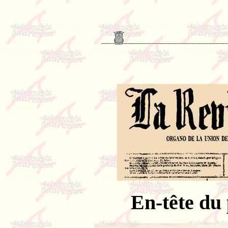
En-tête du