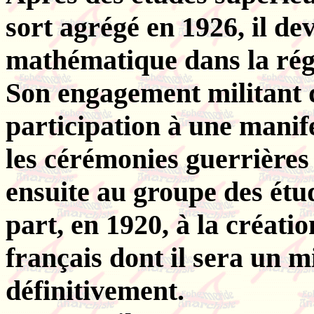
sort agrégé en 1926, il de
mathématique dans la rég
Son engagement militant d
participation à une manif
les cérémonies guerrières 
ensuite au groupe des étud
part, en 1920, à la créat
français dont il sera un m
définitivement.