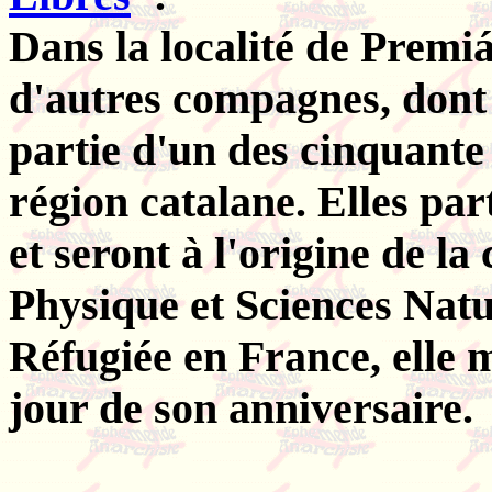
Dans la localité de Premiá
d'autres compagnes, dont 
partie d'un des cinquante
région catalane. Elles par
et seront à l'origine de l
Physique et Sciences Natu
Réfugiée en France, elle 
jour de son anniversaire.