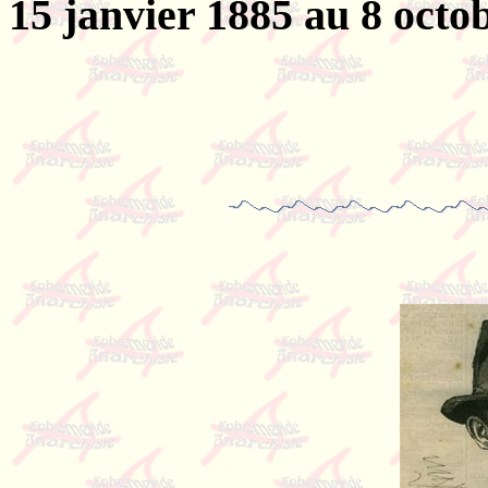
15 janvier 1885 au 8 octo