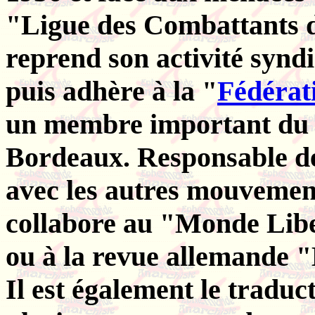
"Ligue des Combattants de
reprend son activité synd
puis adhère à la "
Fédérat
un membre important d
Bordeaux. Responsable des
avec les autres mouvement
collabore au "Monde Libe
ou à la revue allemande 
Il est également le traduc