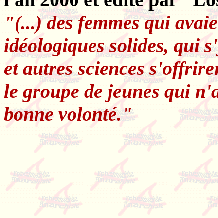
"(...) des femmes qui avai
idéologiques solides, qui 
et autres sciences s'offrir
le groupe de jeunes qui n'
bonne volonté."