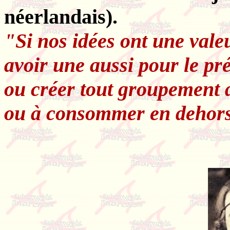
néerlandais).
"Si nos idées ont une valeu
avoir une aussi pour le pr
ou créer tout groupement d
ou à consommer en dehors 