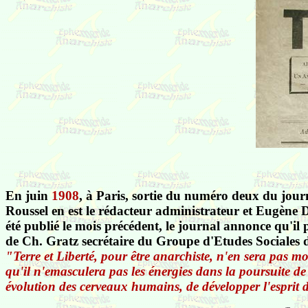
En juin
1908
, à Paris, sortie du numéro deux du jour
Roussel en est le rédacteur administrateur et Eugène 
été publié le mois précédent, le journal annonce qu'i
de Ch. Gratz secrétaire du Groupe d'Etudes Sociales 
"Terre et Liberté, pour être anarchiste, n'en sera pas moi
qu'il n'emasculera pas les énergies dans la poursuite de
évolution des cerveaux humains, de développer l'esprit 