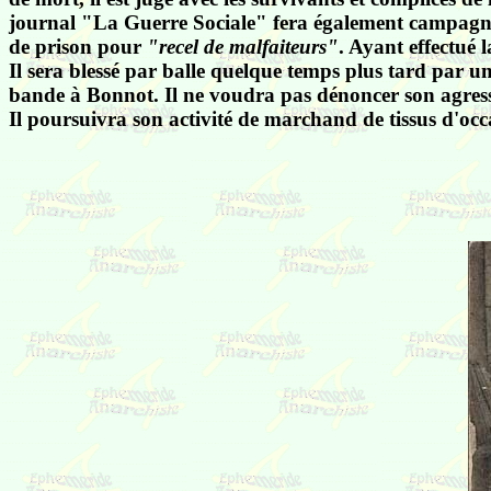
journal "La Guerre Sociale" fera également campagn
de prison pour
"recel de malfaiteurs"
. Ayant effectué l
Il sera blessé par balle quelque temps plus tard par u
bande à Bonnot. Il ne voudra pas dénoncer son agres
Il poursuivra son activité de marchand de tissus d'occ