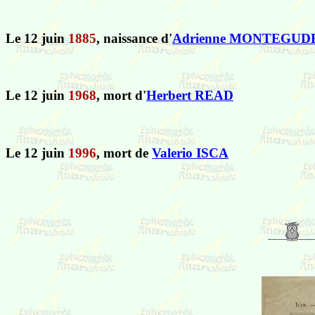
Le 12 juin
1885
, naissance d'
Adrienne MONTEGUD
Le 12 juin
1968
, mort d'
Herbert READ
Le 12 juin
1996
, mort de
Valerio ISCA