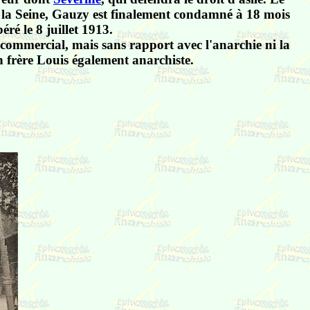
de la Seine, Gauzy est finalement condamné à 18 mois
éré le 8 juillet 1913.
 commercial, mais sans rapport avec l'anarchie ni la
 frère Louis également anarchiste.