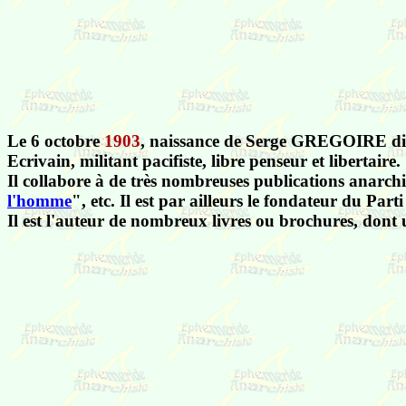
Le 6 octobre
1903
, naissance de Serge GREGOIRE 
Ecrivain, militant pacifiste, libre penseur et libertaire.
Il collabore à de très nombreuses publications anarchi
l'homme
", etc. Il est par ailleurs le fondateur du Part
Il est l'auteur de nombreux livres ou brochures, dont 