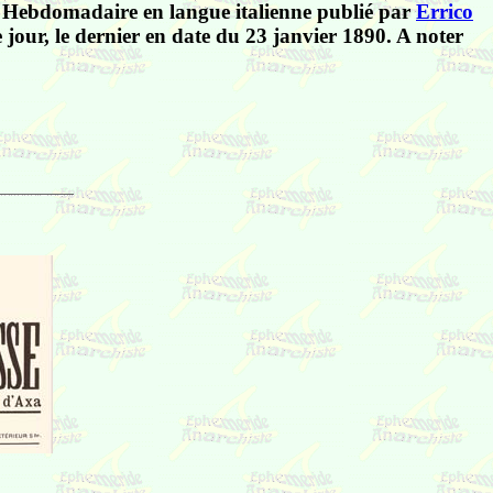
 Hebdomadaire en langue italienne publié par
Errico
jour, le dernier en date du 23 janvier 1890. A noter