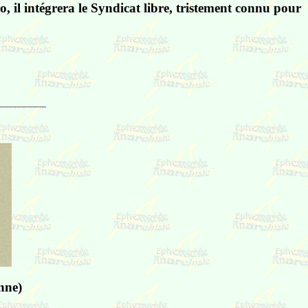
 il intégrera le Syndicat libre, tristement connu pour
nne)