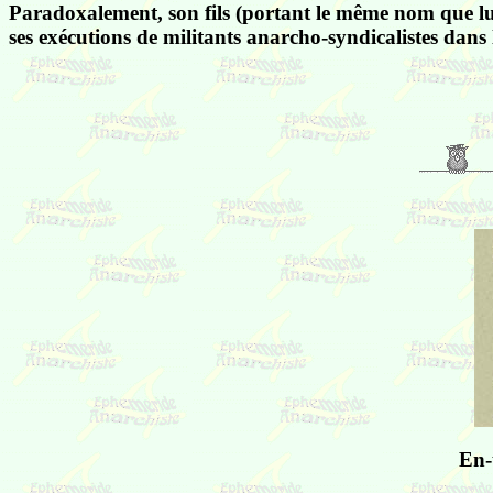
Paradoxalement, son fils (portant le même nom que lui
ses exécutions de militants anarcho-syndicalistes dans 
En-