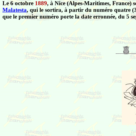
Le 6 octobre
1889
, à Nice (Alpes-Maritimes, France) 
Malatesta
, qui le sortira, à partir du numéro quatre 
que le premier numéro porte la date erronnée, du 5 s