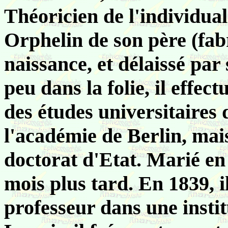
Théoricien de l'individua
Orphelin de son père (fab
naissance, et délaissé pa
peu dans la folie, il effec
des études universitaires d
l'académie de Berlin, mai
doctorat d'Etat. Marié en 
mois plus tard. En 1839, i
professeur dans une instit