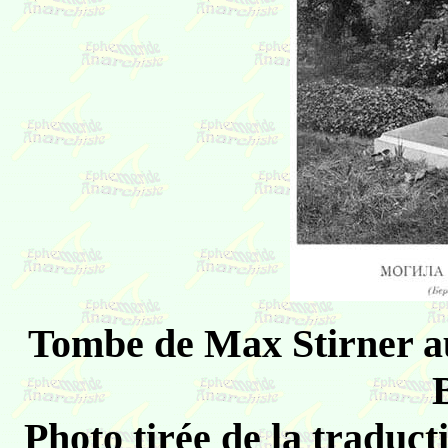
Tombe de Max Stirner au
Photo tirée de la traduct