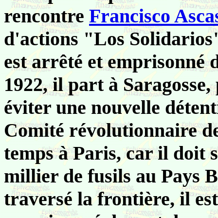
rencontre
Francisco Asca
d'actions "Los Solidarios"
est arrêté et emprisonné 
1922, il part à Saragosse,
éviter une nouvelle détent
Comité révolutionnaire de
temps à Paris, car il doit 
millier de fusils au Pays 
traversé la frontière, il e