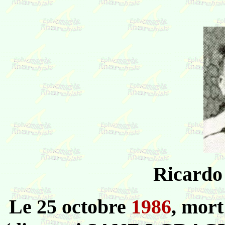
Ricardo
Le 25 octobre
1986
, mor