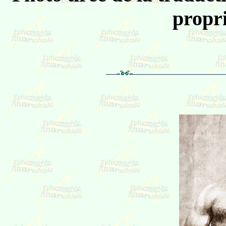
propri