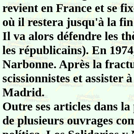
revient en France et se fi
où il restera jusqu'à la fin
Il va alors défendre les t
les républicains). En 1974,
Narbonne. Après la fractur
scissionnistes et assister
Madrid.
Outre ses articles dans la p
de plusieurs ouvrages com