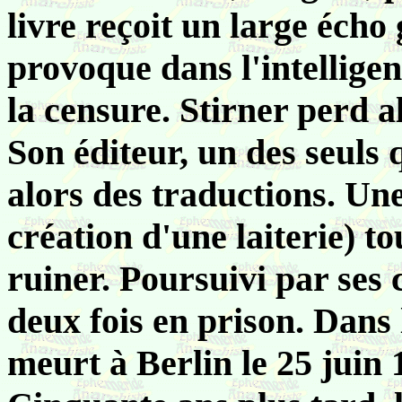
livre reçoit un large écho
provoque dans l'intelligen
la censure. Stirner perd a
Son éditeur, un des seuls qu
alors des traductions. Un
création d'une laiterie) to
ruiner. Poursuivi par ses 
deux fois en prison. Dans l
meurt à Berlin le 25 juin 