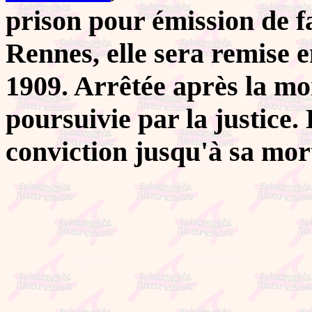
prison pour émission de 
Rennes, elle sera remise e
1909. Arrêtée après la mor
poursuivie par la justice.
conviction jusqu'à sa mort