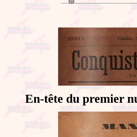
En-tête du premier n