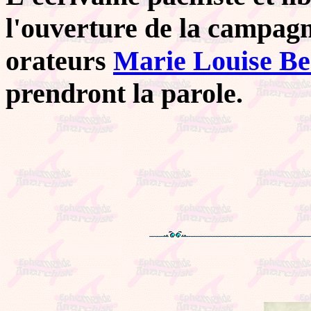
l'ouverture de la campagn
orateurs
Marie Louise Be
prendront la parole.