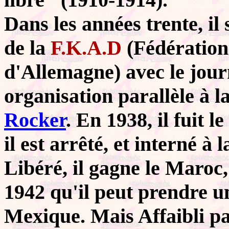
Dans les années trente, i
de la
F.K.A.D
(Fédération
d'Allemagne) avec le jour
organisation parallèle à l
Rocker
. En 1938, il fuit l
il est arrêté, et interné à
Libéré, il gagne le Maroc,
1942 qu'il peut prendre 
Mexique. Mais Affaibli par