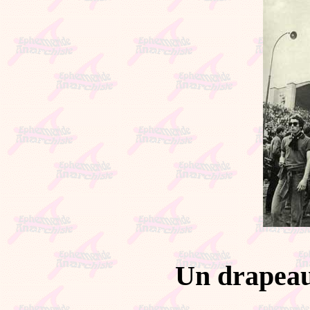
Un drapeau