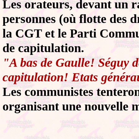
Les orateurs, devant un 
personnes (où flotte des 
la CGT et le Parti Commun
de capitulation.
"A bas de Gaulle! Séguy d
capitulation! Etats généra
Les communistes tenteron
organisant une nouvelle m