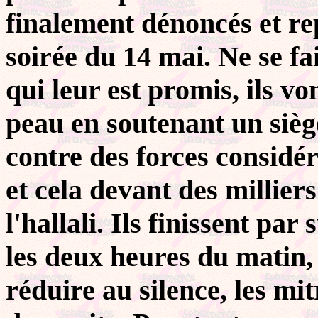
finalement dénoncés et rep
soirée du 14 mai. Ne se fa
qui leur est promis, ils v
peau en soutenant un sièg
contre des forces considér
et cela devant des millie
l'hallali. Ils finissent pa
les deux heures du matin,
réduire au silence, les mit