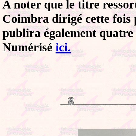
A noter que le titre ressor
Coimbra dirigé cette fois
publira également quatre 
Numérisé
ici.