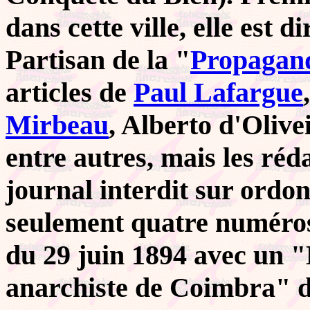
dans cette ville, elle est 
Partisan de la "
Propagande
articles de
Paul Lafargue
Mirbeau
, Alberto d'Olive
entre autres, mais les réd
journal interdit sur ordon
seulement quatre numéros 
du 29 juin 1894 avec un 
anarchiste de Coimbra" d