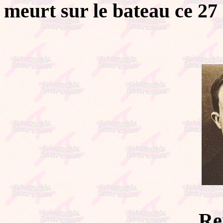
meurt sur le bateau ce 27
Re