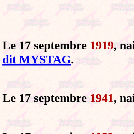
Le 17 septembre
1919
, n
dit MYSTAG
.
Le 17 septembre
1941
, n