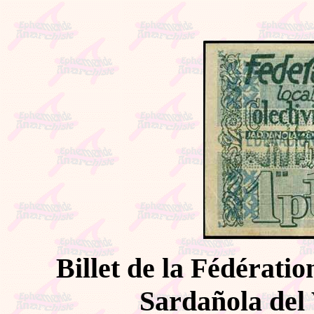
Billet de la Fédératio
Sardañola del 