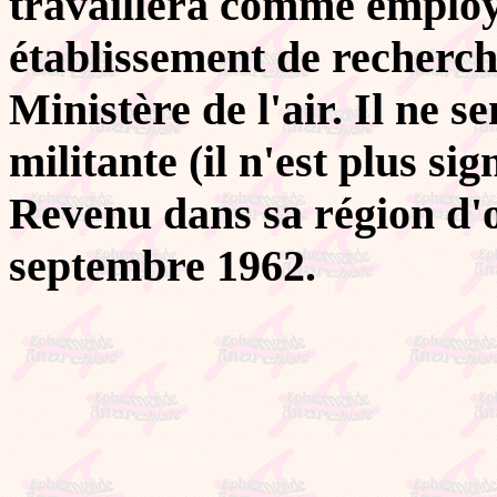
travaillera comme emplo
établissement de recherc
Ministère de l'air. Il ne s
militante (il n'est plus sig
Revenu dans sa région d'or
septembre 1962.