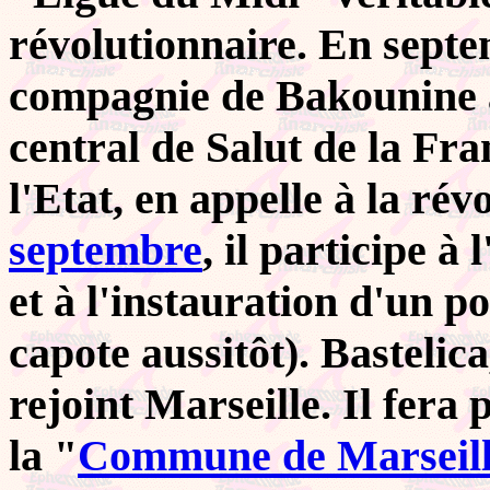
révolutionnaire. En septe
compagnie de Bakounine à
central de Salut de la Fra
l'Etat, en appelle à la rév
septembre
, il participe à
et à l'instauration d'un p
capote aussitôt). Bastelic
rejoint Marseille. Il fera
la "
Commune de Marseil