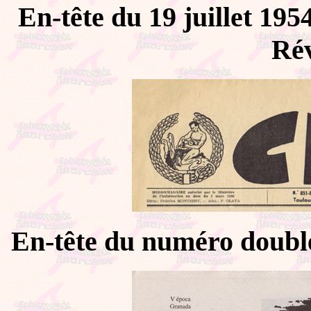
En-tête du 19 juillet 195
Rév
En-tête du numéro doubl