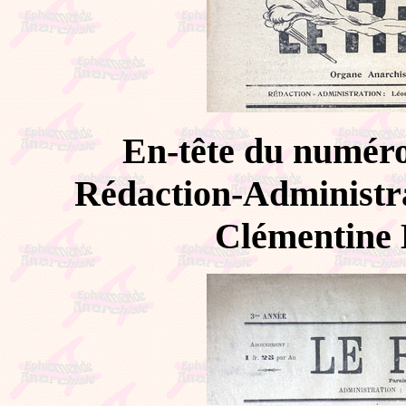
En-tête du numéro
Rédaction-Administra
Clémentine 