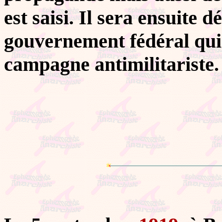
est saisi. Il sera ensuite 
gouvernement fédéral qui 
campagne antimilitariste.