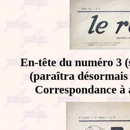
En-tête du numéro 3 (s
(paraîtra désormais
Correspondance à a