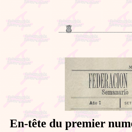
En-tête du premier nu