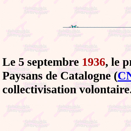
Le 5 septembre
1936
, le 
Paysans de Catalogne (
C
collectivisation volontaire