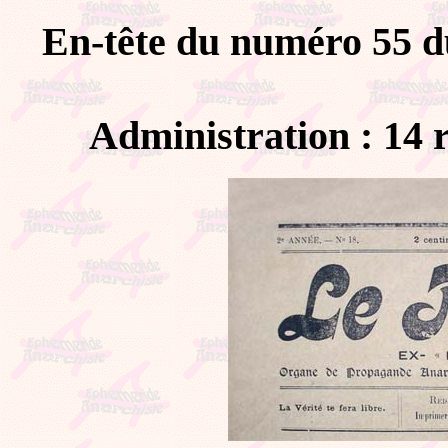
En-tête du numéro 55 du
Administration : 14 r