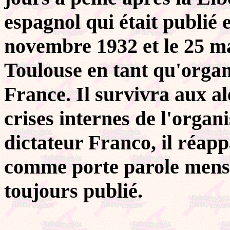
espagnol qui était publié 
novembre 1932 et le 25 ma
Toulouse en tant qu'organ
France. Il survivra aux al
crises internes de l'organ
dictateur Franco, il réap
comme porte parole mensue
toujours publié.