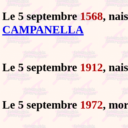
Le 5 septembre
1568
, nai
CAMPANELLA
Le 5 septembre
1912
, nai
Le 5 septembre
1972
, mo