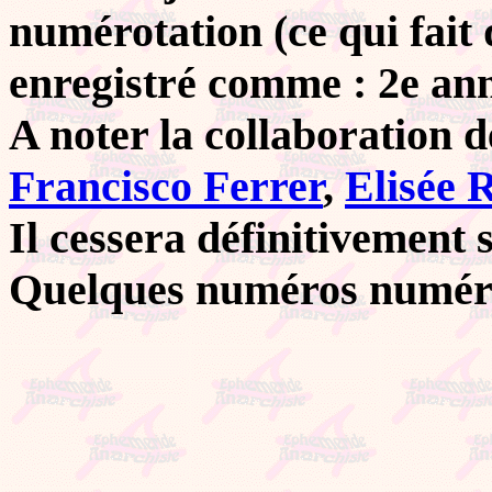
numérotation (ce qui fait
enregistré comme : 2e ann
A noter la collaboration 
Francisco Ferrer
,
Elisée 
Il cessera définitivement 
Quelques numéros numér