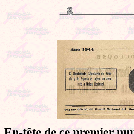
En-tête de ce premier nu