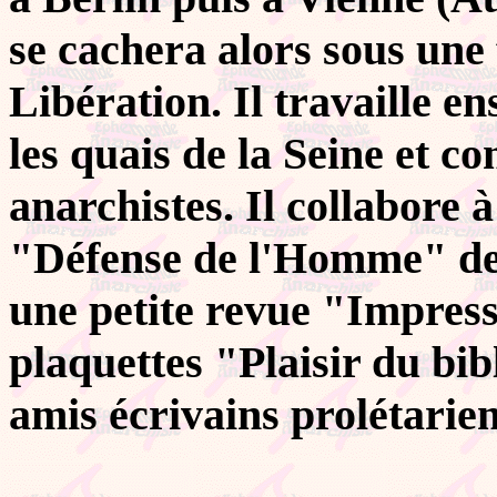
se cachera alors sous une 
Libération. Il travaille 
les quais de la Seine et co
anarchistes. Il collabore 
"Défense de l'Homme" de 
une petite revue "Impress
plaquettes "Plaisir du bib
amis écrivains prolétarien