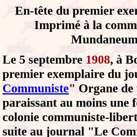
En-tête du premier exe
Imprimé à la commu
Mundaneum,
Le 5 septembre
1908
, à B
premier exemplaire du jo
Communiste
" Organe de 
paraissant au moins une f
colonie communiste-libert
suite au journal "Le Com