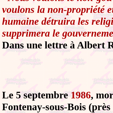
voulons la non-propriété e
humaine détruira les religi
supprimera le gouvernement
Dans une lettre à Albert 
Le 5 septembre
1986
, mo
Fontenay-sous-Bois (près 