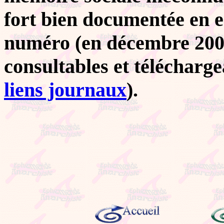
fort bien documentée en e
numéro (en décembre 2008
consultables et téléchargea
liens journaux
).